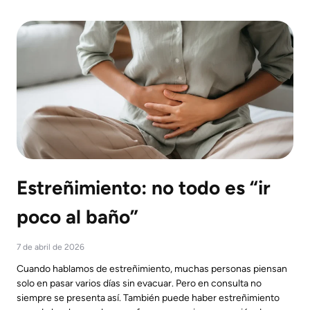
Estreñimiento: no todo es “ir
poco al baño”
7 de abril de 2026
Cuando hablamos de estreñimiento, muchas personas piensan
solo en pasar varios días sin evacuar. Pero en consulta no
siempre se presenta así. También puede haber estreñimiento