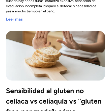
cuando hay heces duras, esfuerzo excesivo, sensación de
evacuación incompleta, bloqueo al defecar o necesidad de
pasar mucho tiempo en el baño.
Leer más
Sensibilidad al gluten no
celíaca vs celiaquía vs “gluten