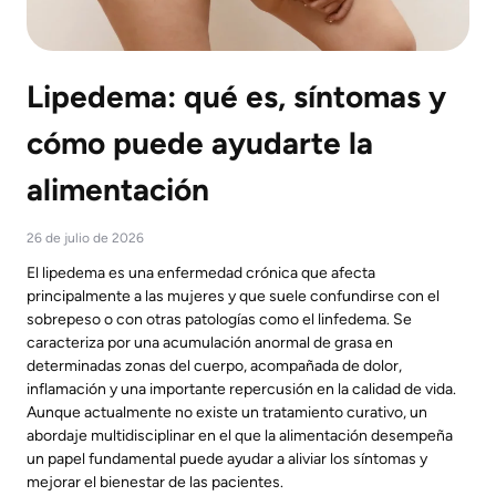
Lipedema: qué es, síntomas y
cómo puede ayudarte la
alimentación
26 de julio de 2026
El lipedema es una enfermedad crónica que afecta
principalmente a las mujeres y que suele confundirse con el
sobrepeso o con otras patologías como el linfedema. Se
caracteriza por una acumulación anormal de grasa en
determinadas zonas del cuerpo, acompañada de dolor,
inflamación y una importante repercusión en la calidad de vida.
Aunque actualmente no existe un tratamiento curativo, un
abordaje multidisciplinar en el que la alimentación desempeña
un papel fundamental puede ayudar a aliviar los síntomas y
mejorar el bienestar de las pacientes.