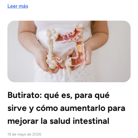
Leer más
Butirato: qué es, para qué
sirve y cómo aumentarlo para
mejorar la salud intestinal
19 de mayo de 2026