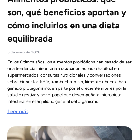
son, qué beneficios aportan y
cómo incluirlos en una dieta
equilibrada
5 de mayo de 2026
En los últimos años, los alimentos probióticos han pasado de ser
una tendencia minoritaria a ocupar un espacio habitual en
supermercados, consultas nutricionales y conversaciones
sobre bienestar. Kéfir, kombucha, miso, kimchi o chucrut han
ganado protagonismo, en parte por el creciente interés por la
salud digestiva y por el papel que desempeña la microbiota
intestinal en el equilibrio general del organismo.
Leer más