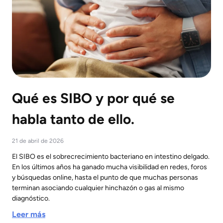
Qué es SIBO y por qué se
habla tanto de ello.
21 de abril de 2026
El SIBO es el sobrecrecimiento bacteriano en intestino delgado.
En los últimos años ha ganado mucha visibilidad en redes, foros
y búsquedas online, hasta el punto de que muchas personas
terminan asociando cualquier hinchazón o gas al mismo
diagnóstico.
Leer más