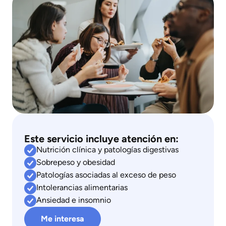
Este servicio incluye atención en:
Nutrición clínica y patologías digestivas
Sobrepeso y obesidad
Patologías asociadas al exceso de peso
Intolerancias alimentarias
Ansiedad e insomnio
Me interesa