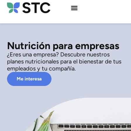
Nutrición para empresas
¿Eres una empresa? Descubre nuestros
planes nutricionales para el bienestar de tus
empleados y tu compañía.
Me interesa