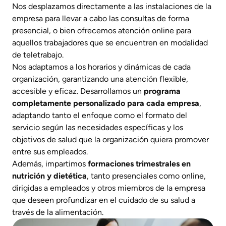
Nos desplazamos directamente a las instalaciones de la
empresa para llevar a cabo las consultas de forma
presencial, o bien ofrecemos atención online para
aquellos trabajadores que se encuentren en modalidad
de teletrabajo.
Nos adaptamos a los horarios y dinámicas de cada
organización, garantizando una atención flexible,
accesible y eficaz. Desarrollamos un
programa
completamente personalizado para cada empresa
,
adaptando tanto el enfoque como el formato del
servicio según las necesidades específicas y los
objetivos de salud que la organización quiera promover
entre sus empleados.
Además, impartimos
formaciones trimestrales en
nutrición y dietética
, tanto presenciales como online,
dirigidas a empleados y otros miembros de la empresa
que deseen profundizar en el cuidado de su salud a
través de la alimentación.