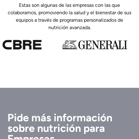
Estas son algunas de las empresas con las que
colaboramos, promoviendo la salud y el bienestar de sus
equipos a través de programas personalizados de
nutrición avanzada.
Pide más información
sobre nutrición para
Empresas