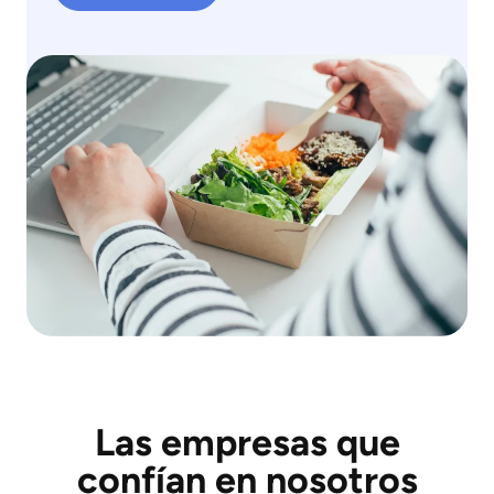
Las empresas que
confían en nosotros