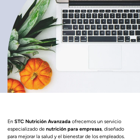
En
STC Nutrición Avanzada
ofrecemos un servicio
especializado de
nutrición para empresas
, diseñado
para mejorar la salud y el bienestar de los empleados.