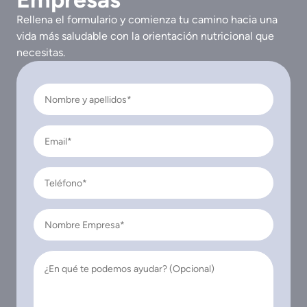
Rellena el formulario y comienza tu camino hacia una
vida más saludable con la orientación nutricional que
necesitas.