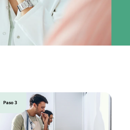
Paso 3