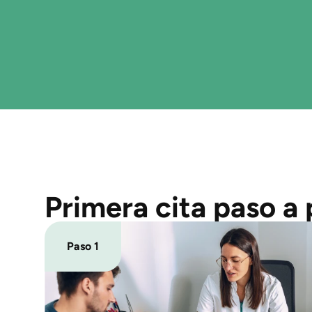
Primera cita paso a
Paso 1