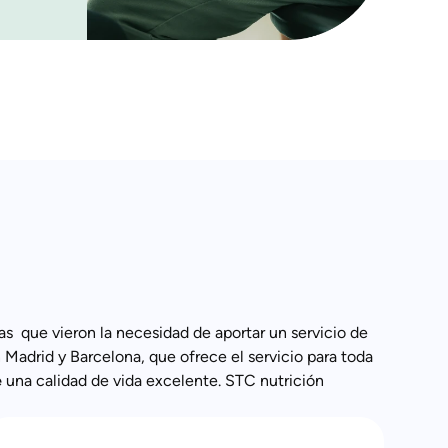
s que vieron la necesidad de aportar un servicio de
 Madrid y Barcelona, que ofrece el servicio para toda
e
una calidad de vida excelente. STC nutrición