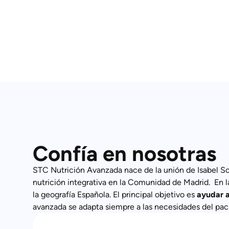
Confía en nosotras
STC Nutrición Avanzada nace de la unión de Isabel Sor
nutrición integrativa en la Comunidad de Madrid. En l
la geografía Española. El principal objetivo es
ayudar a
avanzada se adapta siempre a las necesidades del pac