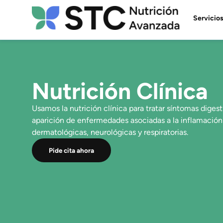
Servicio
Nutrición Clínica
Usamos la nutrición clínica para tratar síntomas digesti
aparición de enfermedades asociadas a la inflamació
dermatológicas, neurológicas y respiratorias.
Pide cita ahora