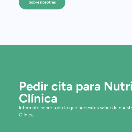
Sobre nosotras
Pedir cita para Nutr
Clínica
Infórmate sobre todo lo que necesites saber de nuestr
Clínica