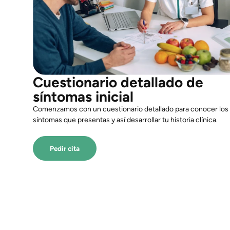
Cuestionario detallado de
síntomas inicial
Comenzamos con un cuestionario detallado para conocer los
síntomas que presentas y así desarrollar tu historia clínica.
Pedir cita