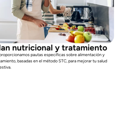
lan nutricional y tratamiento
proporcionamos pautas específicas sobre alimentación y
tamiento, basadas en el método STC, para mejorar tu salud
estiva.