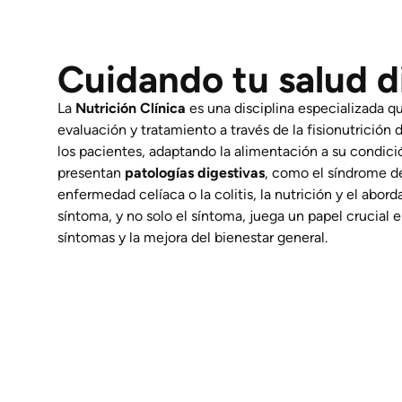
Cuidando tu salud d
La
Nutrición Clínica
es una disciplina especializada qu
evaluación y tratamiento a través de la fisionutrición
los pacientes, adaptando la alimentación a su condici
presentan
patologías digestivas
, como el síndrome del
enfermedad celíaca o la colitis, la nutrición y el abord
síntoma, y no solo el síntoma, juega un papel crucial 
síntomas y la mejora del bienestar general.